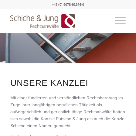
+49 (0) 9078-91244-0
UNSERE KANZLEI
Mit einer fundierten und verständlichen Rechtsberatung im
Zuge ihrer langjährigen beruflichen Tätigkeit als
außergerichtlich und gerichtlich tätige Rechtsanwälte hatten
sich sowohl die Kanzlei Putsche & Jung als auch die Kanzlei
Schiche einen Namen gemacht.